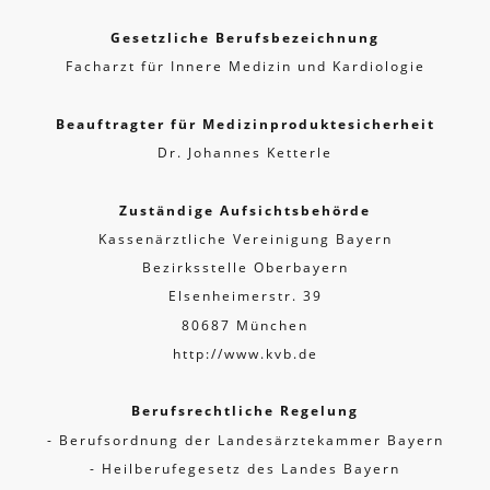
Gesetzliche Berufsbezeichnung
Facharzt für Innere Medizin und Kardiologie
Beauftragter für Medizinproduktesicherheit
Dr. Johannes Ketterle
Zuständige Aufsichtsbehörde
Kassenärztliche Vereinigung Bayern
Bezirksstelle Oberbayern
Elsenheimerstr. 39
80687 München
http://www.kvb.de
Berufsrechtliche Regelung
- Berufsordnung der Landesärztekammer Bayern
- Heilberufegesetz des Landes Bayern