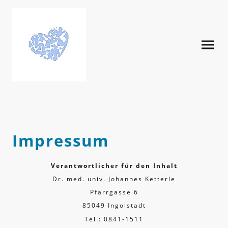
Impressum
Verantwortlicher für den Inhalt
Dr. med. univ. Johannes Ketterle
Pfarrgasse 6
85049 Ingolstadt
Tel.: 0841-1511