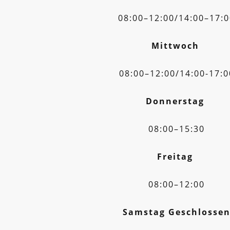
08:00–12:00/14:00–17:
Mittwoch
08:00–12:00/14:00-17:0
Donnerstag
08:00–15:30
Freitag
08:00–12:00
Samstag Geschlosse