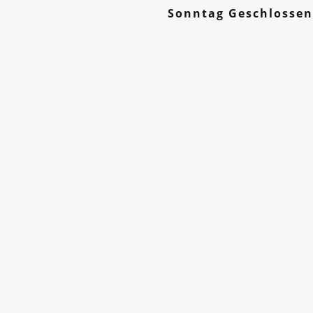
Sonntag Geschlossen