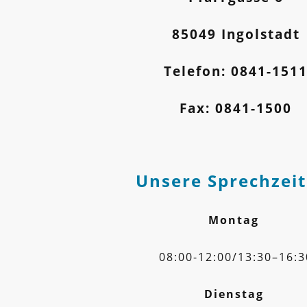
85049 Ingolstadt
Telefon: 0841-151
Fax: 0841-1500
Unsere Sprechzeit
Montag
08:00-12:00/13:30–16:3
Dienstag